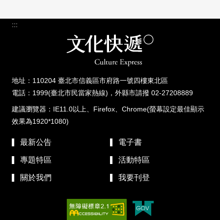
:::
地址：110204 臺北市信義區市府路一號四樓東北區
電話：1999(臺北市民當家熱線)，外縣市請撥 02-27208889
建議瀏覽器：IE11.0以上、Firefox、Chrome(螢幕設定最佳顯示
效果為1920*1080)
最新公告
電子書
專題特區
活動特區
關於我們
我要刊登