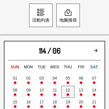
日本語
登入/註冊
訂閱文化快遞
活動列表
地圖搜尋
聯絡我們
114 / 06
下個月
SUN
MON
TUE
WED
THU
FRI
SAT
01
02
03
04
05
06
07
08
09
10
11
12
13
14
15
16
17
18
19
20
21