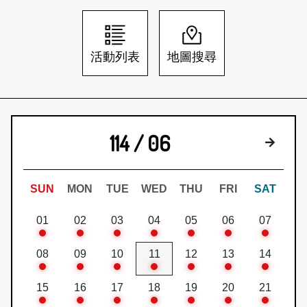
日本語
登入/註冊
訂閱文化快遞
活動列表
地圖搜尋
聯絡我們
114 / 06
下個月
SUN
MON
TUE
WED
THU
FRI
SAT
01
02
03
04
05
06
07
08
09
10
11
12
13
14
15
16
17
18
19
20
21