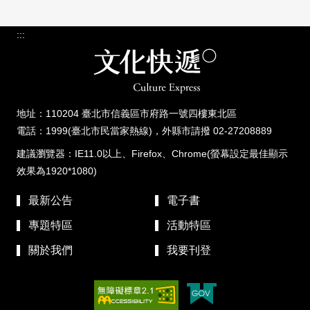
:::
地址：110204 臺北市信義區市府路一號四樓東北區
電話：1999(臺北市民當家熱線)，外縣市請撥 02-27208889
建議瀏覽器：IE11.0以上、Firefox、Chrome(螢幕設定最佳顯示
效果為1920*1080)
最新公告
電子書
專題特區
活動特區
關於我們
我要刊登