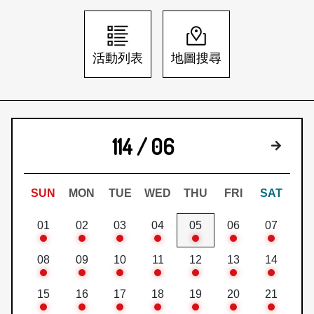
日本語
登入/註冊
訂閱文化快遞
活動列表
地圖搜尋
聯絡我們
114 / 06
下個月
SUN
MON
TUE
WED
THU
FRI
SAT
01
02
03
04
05
06
07
08
09
10
11
12
13
14
15
16
17
18
19
20
21