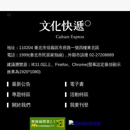
:::
地址：110204 臺北市信義區市府路一號四樓東北區
電話：1999(臺北市民當家熱線)，外縣市請撥 02-27208889
建議瀏覽器：IE11.0以上、Firefox、Chrome(螢幕設定最佳顯示
效果為1920*1080)
最新公告
電子書
專題特區
活動特區
關於我們
我要刊登