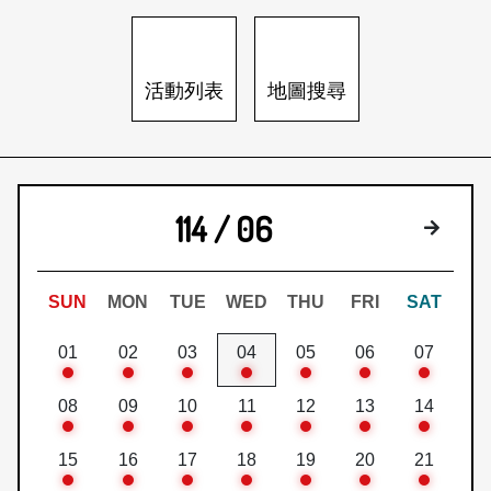
日本語
登入/註冊
訂閱文化快遞
活動列表
地圖搜尋
聯絡我們
114 / 06
下個月
SUN
MON
TUE
WED
THU
FRI
SAT
01
02
03
04
05
06
07
08
09
10
11
12
13
14
15
16
17
18
19
20
21