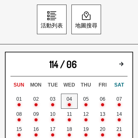
日本語
登入/註冊
訂閱文化快遞
活動列表
地圖搜尋
聯絡我們
114 / 06
下個月
SUN
MON
TUE
WED
THU
FRI
SAT
01
02
03
04
05
06
07
08
09
10
11
12
13
14
15
16
17
18
19
20
21