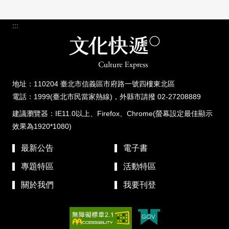
:::
地址：110204 臺北市信義區市府路一號四樓東北區
電話：1999(臺北市民當家熱線)，外縣市請撥 02-27208889
建議瀏覽器：IE11.0以上、Firefox、Chrome(螢幕設定最佳顯示
效果為1920*1080)
最新公告
電子書
專題特區
活動特區
關於我們
我要刊登