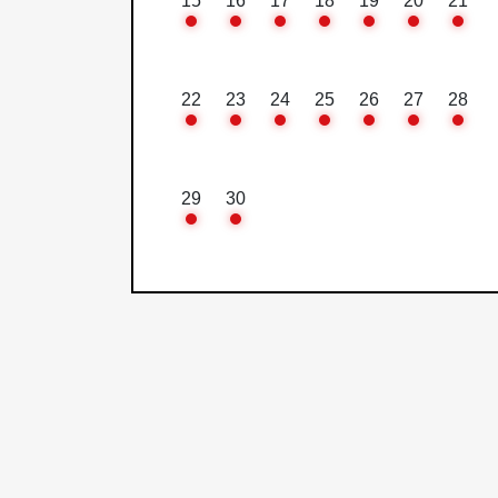
15
16
17
18
19
20
21
22
23
24
25
26
27
28
29
30