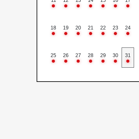
11
12
13
14
15
16
17
18
19
20
21
22
23
24
25
26
27
28
29
30
31