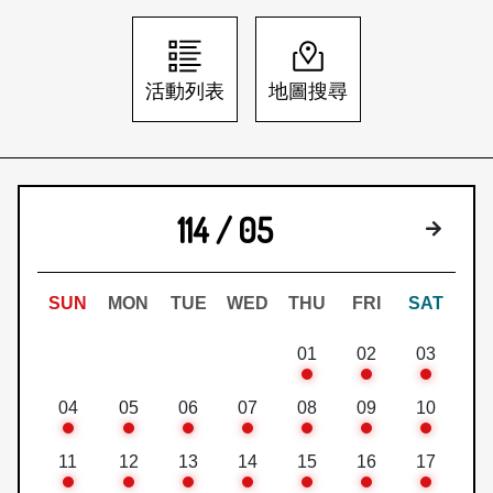
日本語
登入/註冊
訂閱文化快遞
活動列表
地圖搜尋
聯絡我們
114 / 05
下個月
SUN
MON
TUE
WED
THU
FRI
SAT
01
02
03
04
05
06
07
08
09
10
11
12
13
14
15
16
17