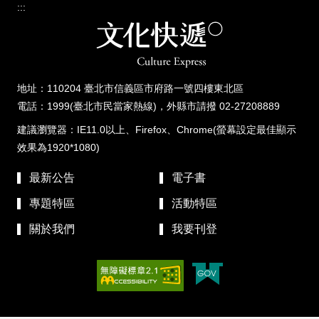
:::
地址：110204 臺北市信義區市府路一號四樓東北區
電話：1999(臺北市民當家熱線)，外縣市請撥 02-27208889
建議瀏覽器：IE11.0以上、Firefox、Chrome(螢幕設定最佳顯示
效果為1920*1080)
最新公告
電子書
專題特區
活動特區
關於我們
我要刊登