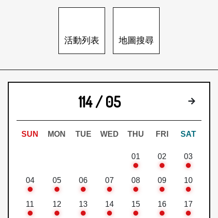
日本語
登入/註冊
訂閱文化快遞
活動列表
地圖搜尋
聯絡我們
114 / 05
下個月
SUN
MON
TUE
WED
THU
FRI
SAT
01
02
03
04
05
06
07
08
09
10
11
12
13
14
15
16
17