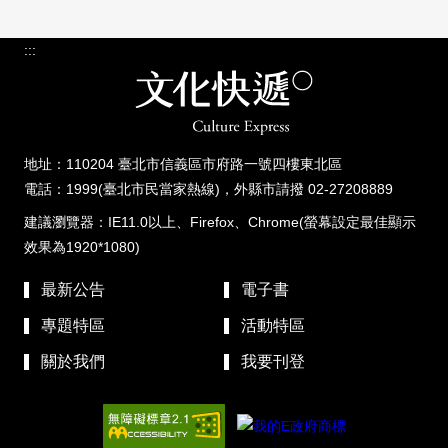
:::
地址：110204 臺北市信義區市府路一號四樓東北區
電話：1999(臺北市民當家熱線)，外縣市請撥 02-27208889
建議瀏覽器：IE11.0以上、Firefox、Chrome(螢幕設定最佳顯示
效果為1920*1080)
最新公告
電子書
專題特區
活動特區
關於我們
我要刊登