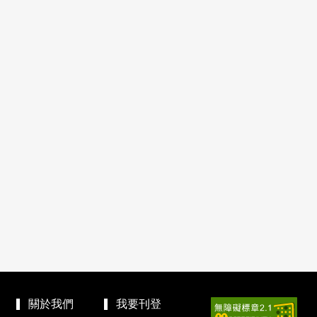
關於我們
我要刊登