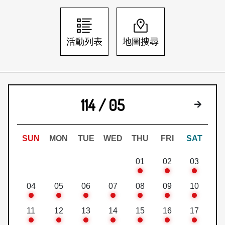
日本語
登入/註冊
訂閱文化快遞
活動列表
地圖搜尋
聯絡我們
114 / 05
下個月
SUN
MON
TUE
WED
THU
FRI
SAT
01
02
03
04
05
06
07
08
09
10
11
12
13
14
15
16
17