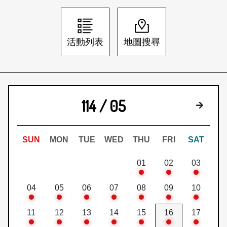
日本語
登入/註冊
訂閱文化快遞
活動列表
地圖搜尋
聯絡我們
114 / 05
下個月
SUN
MON
TUE
WED
THU
FRI
SAT
01
02
03
04
05
06
07
08
09
10
11
12
13
14
15
16
17