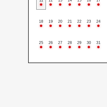
11
12
13
14
15
16
17
18
19
20
21
22
23
24
25
26
27
28
29
30
31