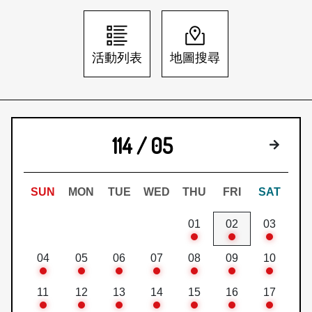
日本語
登入/註冊
訂閱文化快遞
活動列表
地圖搜尋
聯絡我們
114 / 05
下個月
SUN
MON
TUE
WED
THU
FRI
SAT
01
02
03
04
05
06
07
08
09
10
11
12
13
14
15
16
17