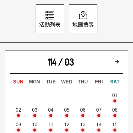
日本語
登入/註冊
訂閱文化快遞
活動列表
地圖搜尋
聯絡我們
114 / 03
下個月
SUN
MON
TUE
WED
THU
FRI
SAT
01
02
03
04
05
06
07
08
09
10
11
12
13
14
15