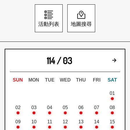
日本語
登入/註冊
訂閱文化快遞
活動列表
地圖搜尋
聯絡我們
114 / 03
下個月
SUN
MON
TUE
WED
THU
FRI
SAT
01
02
03
04
05
06
07
08
09
10
11
12
13
14
15