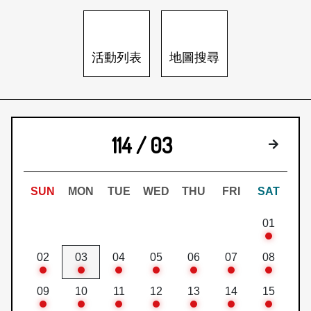
日本語
登入/註冊
訂閱文化快遞
活動列表
地圖搜尋
聯絡我們
114 / 03
下個月
SUN
MON
TUE
WED
THU
FRI
SAT
01
02
03
04
05
06
07
08
09
10
11
12
13
14
15