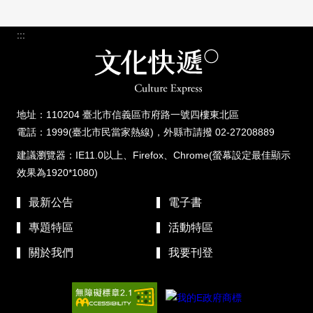
:::
地址：110204 臺北市信義區市府路一號四樓東北區
電話：1999(臺北市民當家熱線)，外縣市請撥 02-27208889
建議瀏覽器：IE11.0以上、Firefox、Chrome(螢幕設定最佳顯示
效果為1920*1080)
最新公告
電子書
專題特區
活動特區
關於我們
我要刊登