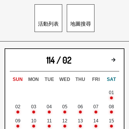
日本語
登入/註冊
訂閱文化快遞
活動列表
地圖搜尋
聯絡我們
114 / 02
下個月
SUN
MON
TUE
WED
THU
FRI
SAT
01
02
03
04
05
06
07
08
09
10
11
12
13
14
15