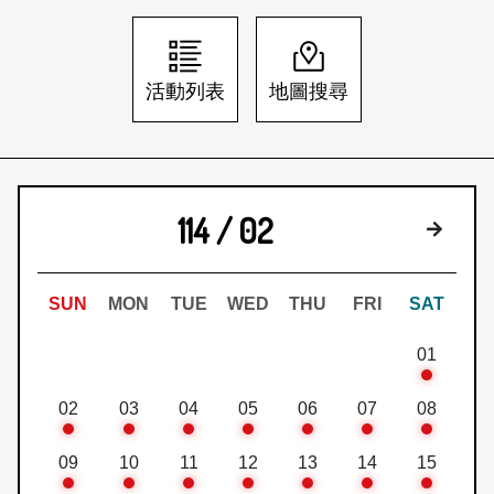
日本語
登入/註冊
訂閱文化快遞
活動列表
地圖搜尋
聯絡我們
114 / 02
下個月
SUN
MON
TUE
WED
THU
FRI
SAT
01
02
03
04
05
06
07
08
09
10
11
12
13
14
15