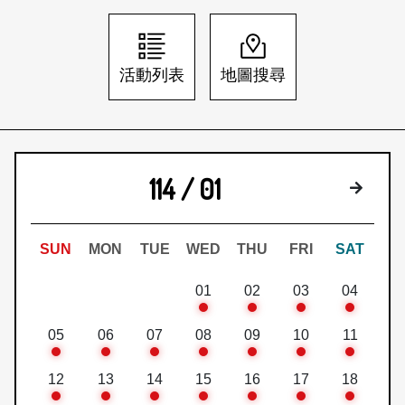
日本語
登入/註冊
訂閱文化快遞
活動列表
地圖搜尋
聯絡我們
114 / 01
下個月
SUN
MON
TUE
WED
THU
FRI
SAT
01
02
03
04
05
06
07
08
09
10
11
12
13
14
15
16
17
18