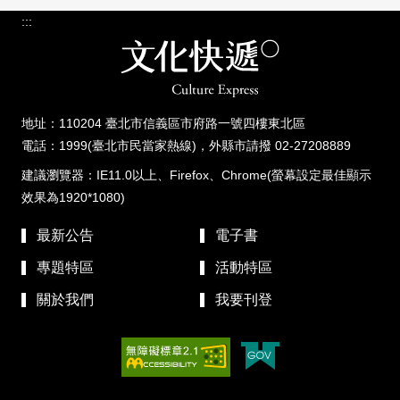
:::
地址：110204 臺北市信義區市府路一號四樓東北區
電話：1999(臺北市民當家熱線)，外縣市請撥 02-27208889
建議瀏覽器：IE11.0以上、Firefox、Chrome(螢幕設定最佳顯示
效果為1920*1080)
最新公告
電子書
專題特區
活動特區
關於我們
我要刊登