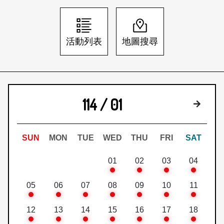
日本語
登入/註冊
訂閱文化快遞
活動列表
地圖搜尋
聯絡我們
114 / 01
下個月
SUN
MON
TUE
WED
THU
FRI
SAT
01
02
03
04
05
06
07
08
09
10
11
12
13
14
15
16
17
18