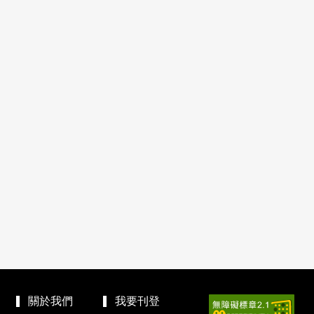
關於我們
我要刊登