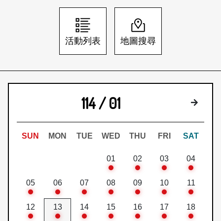
日本語
登入/註冊
訂閱文化快遞
活動列表
地圖搜尋
聯絡我們
114 / 01
下個月
SUN
MON
TUE
WED
THU
FRI
SAT
01
02
03
04
05
06
07
08
09
10
11
12
13
14
15
16
17
18