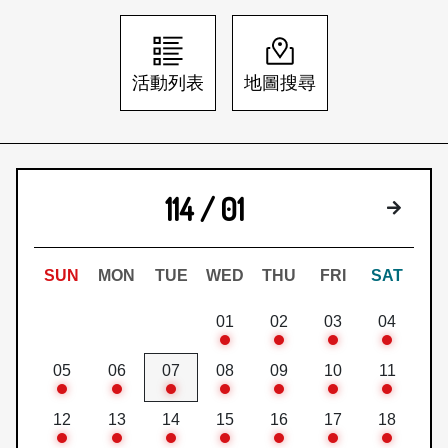
日本語
登入/註冊
訂閱文化快遞
活動列表
地圖搜尋
聯絡我們
114 / 01
下個月
SUN
MON
TUE
WED
THU
FRI
SAT
01
02
03
04
05
06
07
08
09
10
11
12
13
14
15
16
17
18