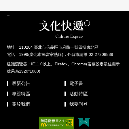
:::
地址：110204 臺北市信義區市府路一號四樓東北區
電話：1999(臺北市民當家熱線)，外縣市請撥 02-27208889
建議瀏覽器：IE11.0以上、Firefox、Chrome(螢幕設定最佳顯示
效果為1920*1080)
最新公告
電子書
專題特區
活動特區
關於我們
我要刊登