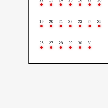
12
13
14
15
16
17
18
19
20
21
22
23
24
25
26
27
28
29
30
31