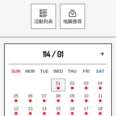
日本語
登入/註冊
訂閱文化快遞
活動列表
地圖搜尋
聯絡我們
114 / 01
下個月
SUN
MON
TUE
WED
THU
FRI
SAT
01
02
03
04
05
06
07
08
09
10
11
12
13
14
15
16
17
18