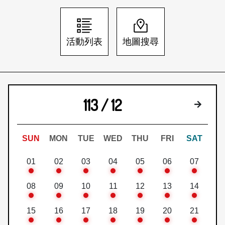
日本語
登入/註冊
訂閱文化快遞
活動列表
地圖搜尋
聯絡我們
113 / 12
下個月
SUN
MON
TUE
WED
THU
FRI
SAT
01
02
03
04
05
06
07
08
09
10
11
12
13
14
15
16
17
18
19
20
21