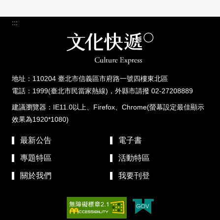
:::
地址：110204 臺北市信義區市府路一號四樓東北區
電話：1999(臺北市民當家熱線)，外縣市請撥 02-27208889
建議瀏覽器：IE11.0以上、Firefox、Chrome(螢幕設定最佳顯示
效果為1920*1080)
最新公告
電子書
專題特區
活動特區
關於我們
我要刊登