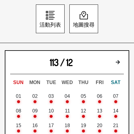
日本語
登入/註冊
訂閱文化快遞
活動列表
地圖搜尋
聯絡我們
113 / 12
下個月
SUN
MON
TUE
WED
THU
FRI
SAT
01
02
03
04
05
06
07
08
09
10
11
12
13
14
15
16
17
18
19
20
21