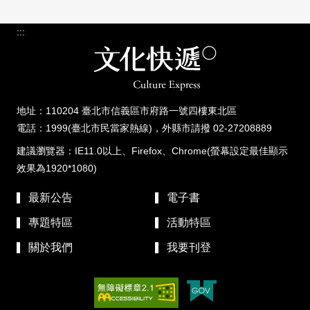
:::
地址：110204 臺北市信義區市府路一號四樓東北區
電話：1999(臺北市民當家熱線)，外縣市請撥 02-27208889
建議瀏覽器：IE11.0以上、Firefox、Chrome(螢幕設定最佳顯示
效果為1920*1080)
最新公告
電子書
專題特區
活動特區
關於我們
我要刊登