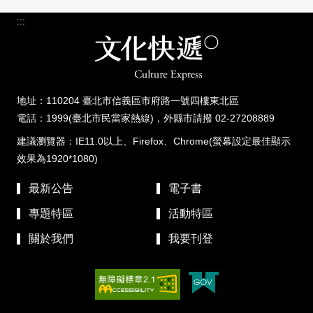
:::
地址：110204 臺北市信義區市府路一號四樓東北區
電話：1999(臺北市民當家熱線)，外縣市請撥 02-27208889
建議瀏覽器：IE11.0以上、Firefox、Chrome(螢幕設定最佳顯示
效果為1920*1080)
最新公告
電子書
專題特區
活動特區
關於我們
我要刊登