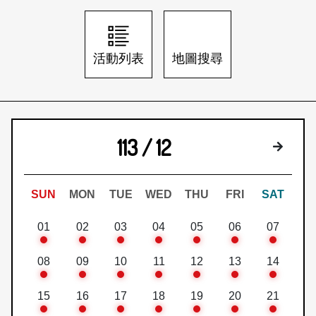
日本語
登入/註冊
訂閱文化快遞
活動列表
地圖搜尋
聯絡我們
113 / 12
下個月
SUN
MON
TUE
WED
THU
FRI
SAT
01
02
03
04
05
06
07
08
09
10
11
12
13
14
15
16
17
18
19
20
21