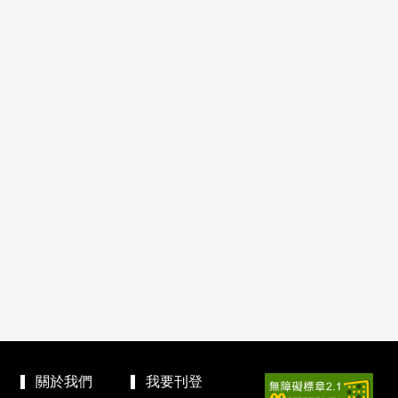
關於我們
我要刊登