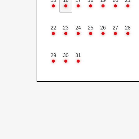
15
16
17
18
19
20
21
22
23
24
25
26
27
28
29
30
31