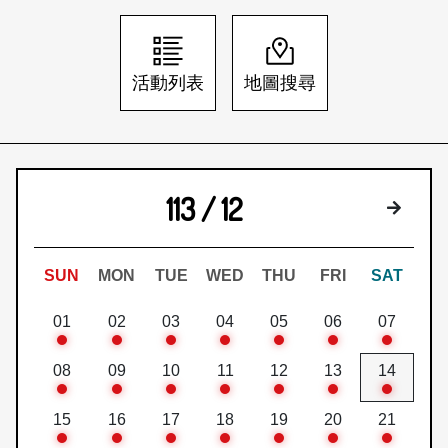
日本語
登入/註冊
訂閱文化快遞
活動列表
地圖搜尋
聯絡我們
113 / 12
下個月
SUN
MON
TUE
WED
THU
FRI
SAT
01
02
03
04
05
06
07
08
09
10
11
12
13
14
15
16
17
18
19
20
21