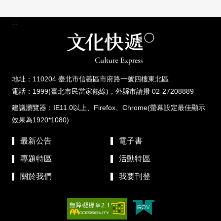
:::
地址：110204 臺北市信義區市府路一號四樓東北區
電話：1999(臺北市民當家熱線)，外縣市請撥 02-27208889
建議瀏覽器：IE11.0以上、Firefox、Chrome(螢幕設定最佳顯示
效果為1920*1080)
最新公告
電子書
專題特區
活動特區
關於我們
我要刊登