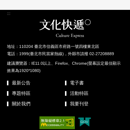
:::
地址：110204 臺北市信義區市府路一號四樓東北區
電話：1999(臺北市民當家熱線)，外縣市請撥 02-27208889
建議瀏覽器：IE11.0以上、Firefox、Chrome(螢幕設定最佳顯示
效果為1920*1080)
最新公告
電子書
專題特區
活動特區
關於我們
我要刊登