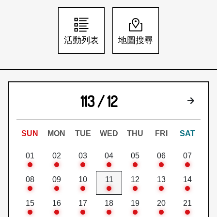
日本語
登入/註冊
訂閱文化快遞
活動列表
地圖搜尋
聯絡我們
113 / 12
下個月
SUN
MON
TUE
WED
THU
FRI
SAT
01
02
03
04
05
06
07
08
09
10
11
12
13
14
15
16
17
18
19
20
21