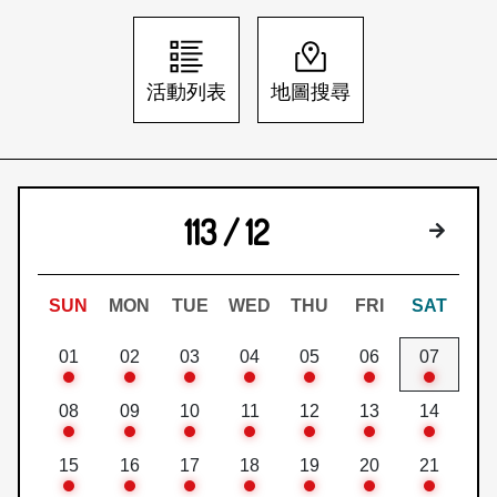
日本語
登入/註冊
訂閱文化快遞
活動列表
地圖搜尋
聯絡我們
113 / 12
下個月
SUN
MON
TUE
WED
THU
FRI
SAT
01
02
03
04
05
06
07
08
09
10
11
12
13
14
15
16
17
18
19
20
21