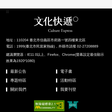
:::
地址：110204 臺北市信義區市府路一號四樓東北區
電話：1999(臺北市民當家熱線)，外縣市請撥 02-27208889
建議瀏覽器：IE11.0以上、Firefox、Chrome(螢幕設定最佳顯示
效果為1920*1080)
最新公告
電子書
專題特區
活動特區
關於我們
我要刊登