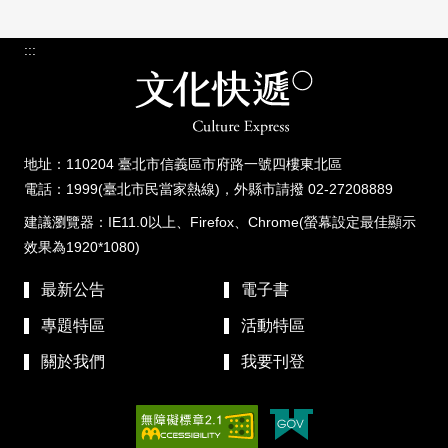
:::
地址：110204 臺北市信義區市府路一號四樓東北區
電話：1999(臺北市民當家熱線)，外縣市請撥 02-27208889
建議瀏覽器：IE11.0以上、Firefox、Chrome(螢幕設定最佳顯示
效果為1920*1080)
最新公告
電子書
專題特區
活動特區
關於我們
我要刊登