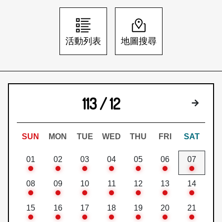
日本語
登入/註冊
訂閱文化快遞
活動列表
地圖搜尋
聯絡我們
113 / 12
下個月
SUN
MON
TUE
WED
THU
FRI
SAT
01
02
03
04
05
06
07
08
09
10
11
12
13
14
15
16
17
18
19
20
21