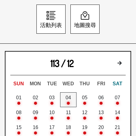
日本語
登入/註冊
訂閱文化快遞
活動列表
地圖搜尋
聯絡我們
113 / 12
下個月
SUN
MON
TUE
WED
THU
FRI
SAT
01
02
03
04
05
06
07
08
09
10
11
12
13
14
15
16
17
18
19
20
21