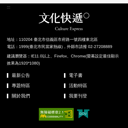
:::
地址：110204 臺北市信義區市府路一號四樓東北區
電話：1999(臺北市民當家熱線)，外縣市請撥 02-27208889
建議瀏覽器：IE11.0以上、Firefox、Chrome(螢幕設定最佳顯示
效果為1920*1080)
最新公告
電子書
專題特區
活動特區
關於我們
我要刊登