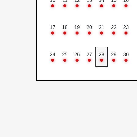
10
11
12
13
14
15
16
17
18
19
20
21
22
23
24
25
26
27
28
29
30