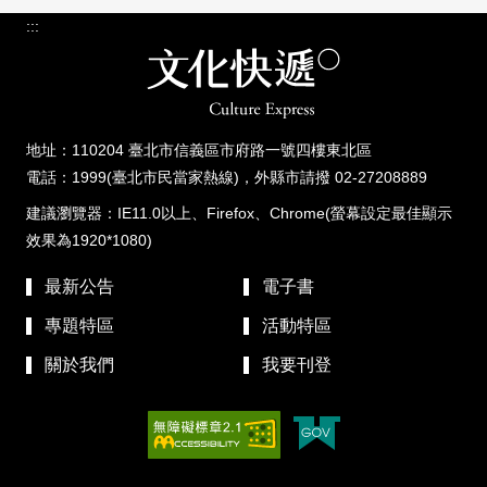
:::
地址：110204 臺北市信義區市府路一號四樓東北區
電話：1999(臺北市民當家熱線)，外縣市請撥 02-27208889
建議瀏覽器：IE11.0以上、Firefox、Chrome(螢幕設定最佳顯示
效果為1920*1080)
最新公告
電子書
專題特區
活動特區
關於我們
我要刊登