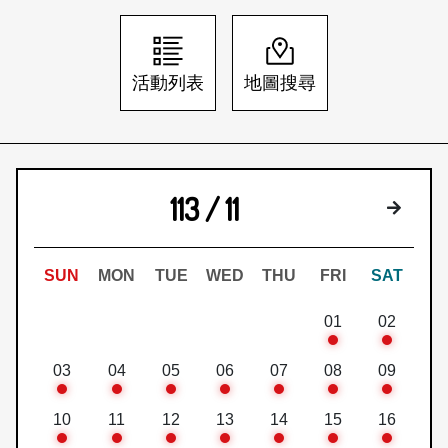
日本語
登入/註冊
訂閱文化快遞
活動列表
地圖搜尋
聯絡我們
113 / 11
下個月
SUN
MON
TUE
WED
THU
FRI
SAT
01
02
03
04
05
06
07
08
09
10
11
12
13
14
15
16