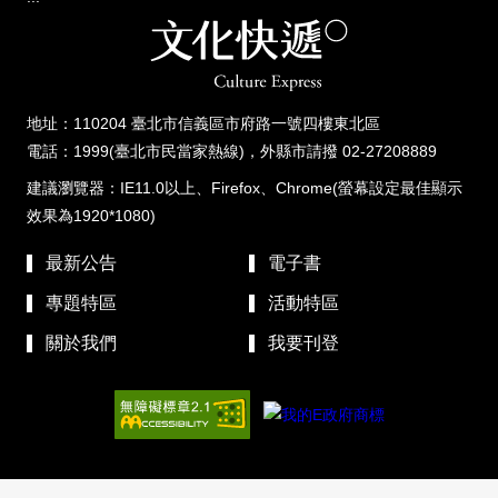
地址：110204 臺北市信義區市府路一號四樓東北區
電話：1999(臺北市民當家熱線)，外縣市請撥 02-27208889
建議瀏覽器：IE11.0以上、Firefox、Chrome(螢幕設定最佳顯示
效果為1920*1080)
最新公告
電子書
專題特區
活動特區
關於我們
我要刊登