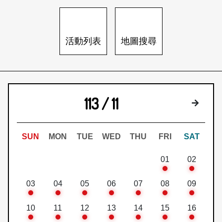
日本語
登入/註冊
訂閱文化快遞
活動列表
地圖搜尋
聯絡我們
113 / 11
下個月
SUN
MON
TUE
WED
THU
FRI
SAT
01
02
03
04
05
06
07
08
09
10
11
12
13
14
15
16