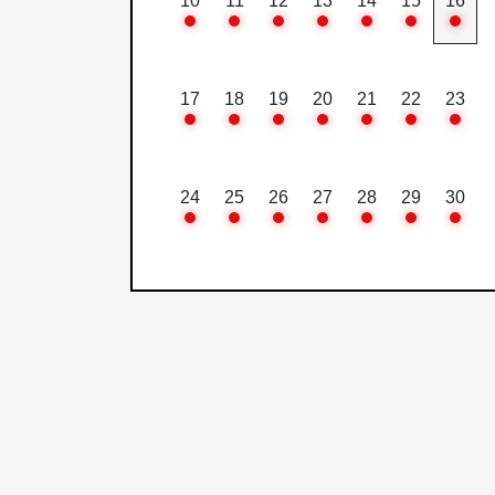
10
11
12
13
14
15
16
17
18
19
20
21
22
23
24
25
26
27
28
29
30