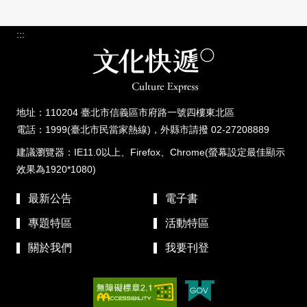
:::
地址：110204 臺北市信義區市府路一號四樓東北區
電話：1999(臺北市民當家熱線)，外縣市請撥 02-27208889
建議瀏覽器：IE11.0以上、Firefox、Chrome(螢幕設定最佳顯示
效果為1920*1080)
最新公告
電子書
專題特區
活動特區
關於我們
我要刊登