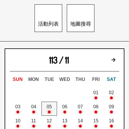
日本語
登入/註冊
訂閱文化快遞
活動列表
地圖搜尋
聯絡我們
113 / 11
下個月
SUN
MON
TUE
WED
THU
FRI
SAT
01
02
03
04
05
06
07
08
09
10
11
12
13
14
15
16