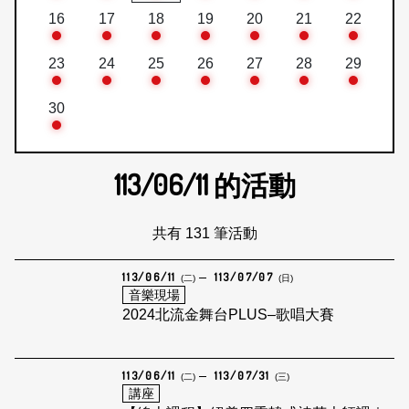
16
17
18
19
20
21
22
23
24
25
26
27
28
29
30
113/06/11
的活動
共有 131 筆活動
113/06/11
113/07/07
(二)
(日)
音樂現場
2024北流金舞台PLUS–歌唱大賽
113/06/11
113/07/31
(二)
(三)
講座