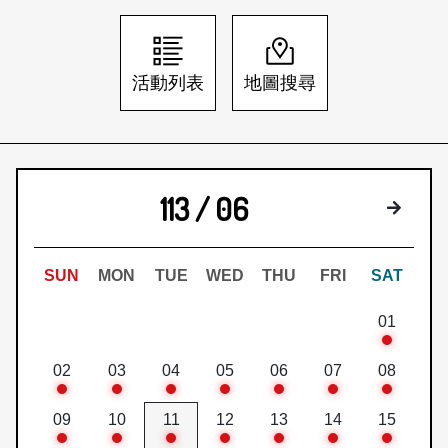
日本語
登入/註冊
訂閱文化快遞
活動列表
地圖搜尋
聯絡我們
113 / 06
下個月
SUN
MON
TUE
WED
THU
FRI
SAT
01
02
03
04
05
06
07
08
09
10
11
12
13
14
15