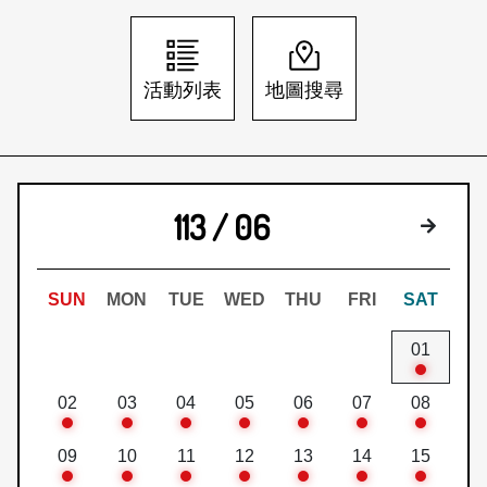
日本語
登入/註冊
訂閱文化快遞
活動列表
地圖搜尋
聯絡我們
113 / 06
下個月
SUN
MON
TUE
WED
THU
FRI
SAT
01
02
03
04
05
06
07
08
09
10
11
12
13
14
15