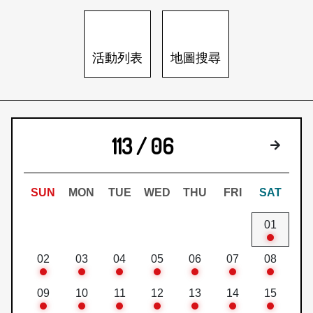
日本語
登入/註冊
訂閱文化快遞
活動列表
地圖搜尋
聯絡我們
113 / 06
下個月
SUN
MON
TUE
WED
THU
FRI
SAT
01
02
03
04
05
06
07
08
09
10
11
12
13
14
15