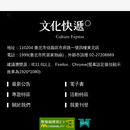
:::
地址：110204 臺北市信義區市府路一號四樓東北區
電話：1999(臺北市民當家熱線)，外縣市請撥 02-27208889
建議瀏覽器：IE11.0以上、Firefox、Chrome(螢幕設定最佳顯示
效果為1920*1080)
最新公告
電子書
專題特區
活動特區
關於我們
我要刊登