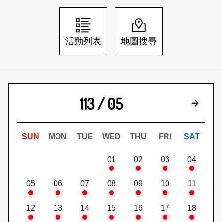
日本語
登入/註冊
訂閱文化快遞
活動列表
地圖搜尋
聯絡我們
113 / 05
下個月
SUN
MON
TUE
WED
THU
FRI
SAT
01
02
03
04
05
06
07
08
09
10
11
12
13
14
15
16
17
18