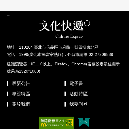
:::
地址：110204 臺北市信義區市府路一號四樓東北區
電話：1999(臺北市民當家熱線)，外縣市請撥 02-27208889
建議瀏覽器：IE11.0以上、Firefox、Chrome(螢幕設定最佳顯示
效果為1920*1080)
最新公告
電子書
專題特區
活動特區
關於我們
我要刊登