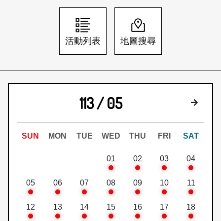
日本語
登入/註冊
訂閱文化快遞
活動列表
地圖搜尋
聯絡我們
113 / 05
下個月
SUN
MON
TUE
WED
THU
FRI
SAT
01
02
03
04
05
06
07
08
09
10
11
12
13
14
15
16
17
18