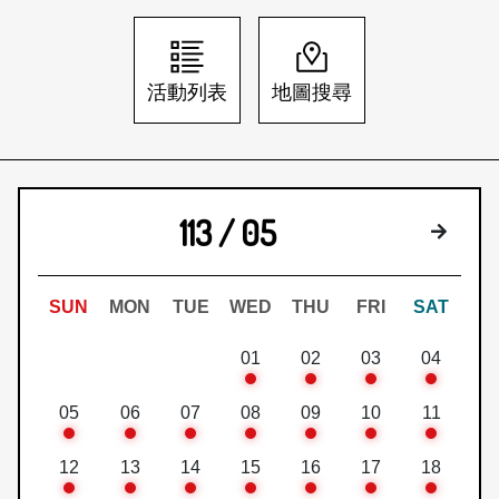
日本語
登入/註冊
訂閱文化快遞
活動列表
地圖搜尋
聯絡我們
113 / 05
下個月
SUN
MON
TUE
WED
THU
FRI
SAT
01
02
03
04
05
06
07
08
09
10
11
12
13
14
15
16
17
18