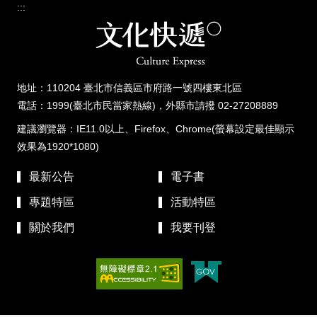
:::
地址：110204 臺北市信義區市府路一號四樓東北區
電話：1999(臺北市民當家熱線)，外縣市請撥 02-27208889
建議瀏覽器：IE11.0以上、Firefox、Chrome(螢幕設定最佳顯示
效果為1920*1080)
最新公告
電子書
專題特區
活動特區
關於我們
我要刊登