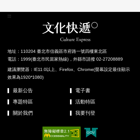
:::
地址：110204 臺北市信義區市府路一號四樓東北區
電話：1999(臺北市民當家熱線)，外縣市請撥 02-27208889
建議瀏覽器：IE11.0以上、Firefox、Chrome(螢幕設定最佳顯示
效果為1920*1080)
最新公告
電子書
專題特區
活動特區
關於我們
我要刊登