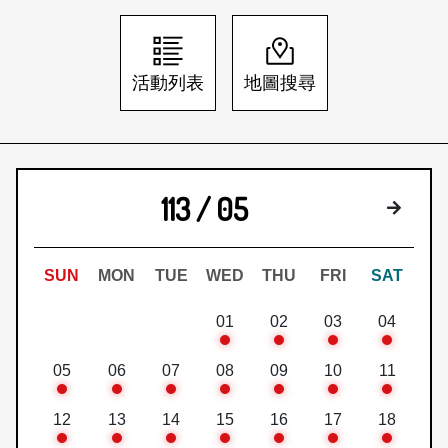
日本語
登入/註冊
訂閱文化快遞
活動列表
地圖搜尋
聯絡我們
113 / 05
下個月
SUN
MON
TUE
WED
THU
FRI
SAT
01
02
03
04
05
06
07
08
09
10
11
12
13
14
15
16
17
18