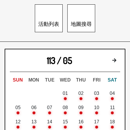
日本語
登入/註冊
訂閱文化快遞
活動列表
地圖搜尋
聯絡我們
113 / 05
下個月
SUN
MON
TUE
WED
THU
FRI
SAT
01
02
03
04
05
06
07
08
09
10
11
12
13
14
15
16
17
18