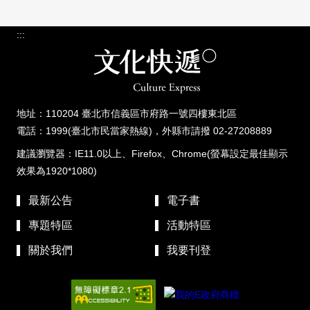
:::
地址：110204 臺北市信義區市府路一號四樓東北區
電話：1999(臺北市民當家熱線)，外縣市請撥 02-27208889
建議瀏覽器：IE11.0以上、Firefox、Chrome(螢幕設定最佳顯示
效果為1920*1080)
最新公告
電子書
專題特區
活動特區
關於我們
我要刊登