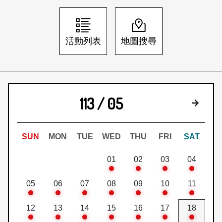
日本語
登入/註冊
訂閱文化快遞
活動列表
地圖搜尋
聯絡我們
113 / 05
下個月
SUN
MON
TUE
WED
THU
FRI
SAT
01
02
03
04
05
06
07
08
09
10
11
12
13
14
15
16
17
18